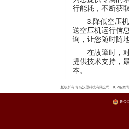
行能耗，不断获
3.降低空压机运
送空压机运行信
询，让您随时随
在故障时，对应
提供技术支持，
本。
版权所有
青岛汉盟科技有限公司
ICP备案号
鲁公网